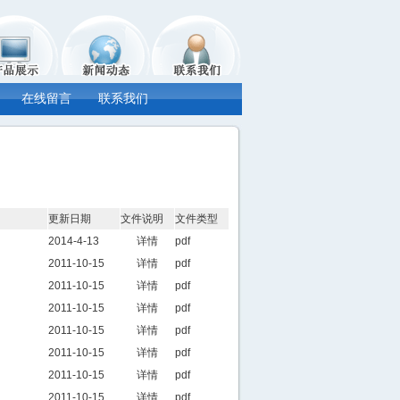
在线留言
联系我们
更新日期
文件说明
文件类型
2014-4-13
详情
pdf
2011-10-15
详情
pdf
2011-10-15
详情
pdf
2011-10-15
详情
pdf
2011-10-15
详情
pdf
2011-10-15
详情
pdf
2011-10-15
详情
pdf
2011-10-15
详情
pdf