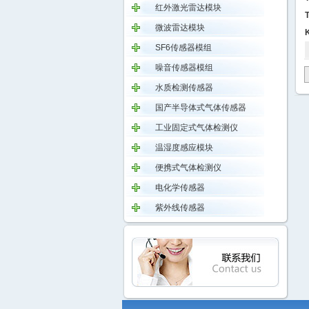
红外激光雷达模块
微波雷达模块
SF6传感器模组
噪音传感器模组
水质检测传感器
国产半导体式气体传感器
工业固定式气体检测仪
温湿度感应模块
便携式气体检测仪
电化学传感器
紫外线传感器