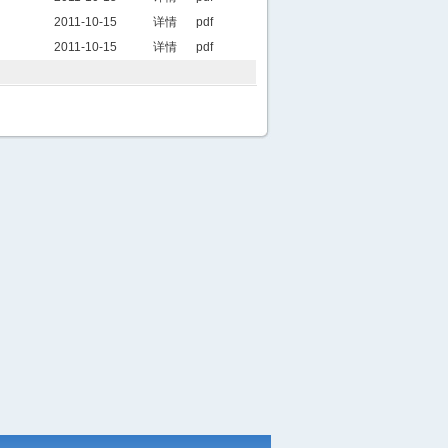
2011-10-15
详情
pdf
2011-10-15
详情
pdf