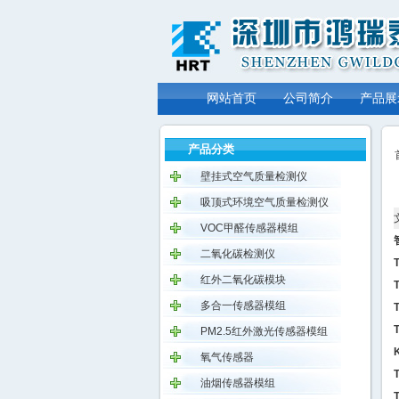
网站首页
公司简介
产品展
产品分类
壁挂式空气质量检测仪
吸顶式环境空气质量检测仪
VOC甲醛传感器模组
二氧化碳检测仪
红外二氧化碳模块
多合一传感器模组
PM2.5红外激光传感器模组
氧气传感器
油烟传感器模组